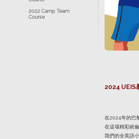
2022 Camp Team
Course
2024 UE
在2024年的
在這場精彩絕
我們的全英語