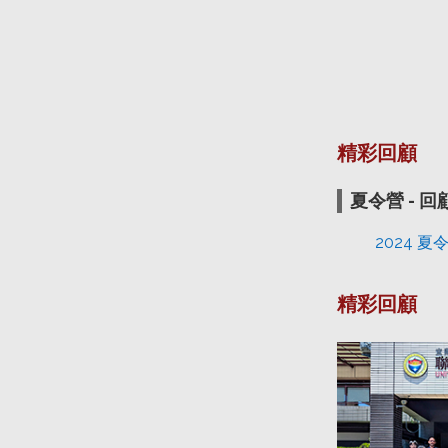
精彩回顧
夏令營 - 
2024 夏
精彩回顧