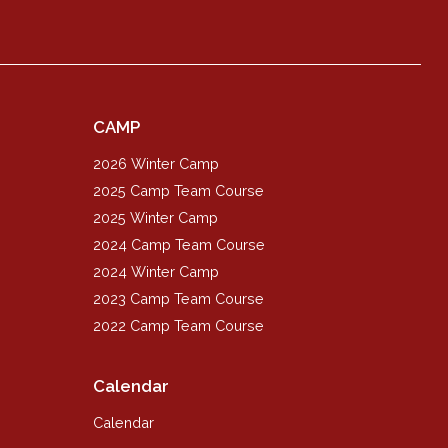
CAMP
2026 Winter Camp
2025 Camp Team Course
2025 Winter Camp
2024 Camp Team Course
2024 Winter Camp
2023 Camp Team Course
2022 Camp Team Course
Calendar
Calendar