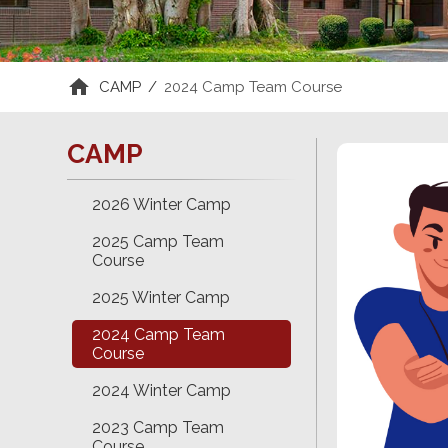
CAMP
/
2024 Camp Team Course
CAMP
2026 Winter Camp
2025 Camp Team
Course
2025 Winter Camp
2024 Camp Team
Course
2024 Winter Camp
2023 Camp Team
Course