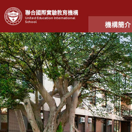
聯合國際實驗教育機構
United Education International
School
機構簡介