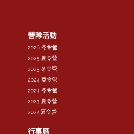
營隊活動
2026 冬令營
2025 夏令營
2025 冬令營
2024 夏令營
2024 冬令營
2023 夏令營
2022 夏令營
行事曆