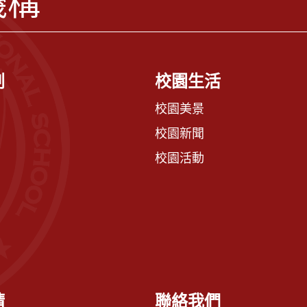
機構
劃
校園生活
校園美景
校園新聞
校園活動
請
聯絡我們