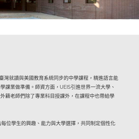
全美語的學習環境，在臺灣就讀與美國教育系統同步的中學課程，精進語言能
課業做準備。師資方面，UEIS引進世界一流大學、
。外籍老師們除了專業科目授課外，在課程中也帶給學
估每位學生的興趣、能力與大學選擇，共同制定個性化