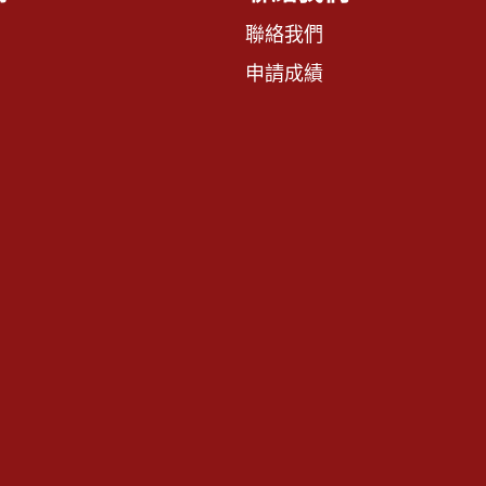
聯絡我們
申請成績