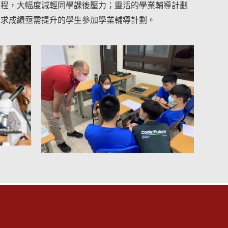
課程，大幅度減輕同學課後壓力；靈活的學業輔導計劃
要求成績亟需提升的學生參加學業輔導計劃。