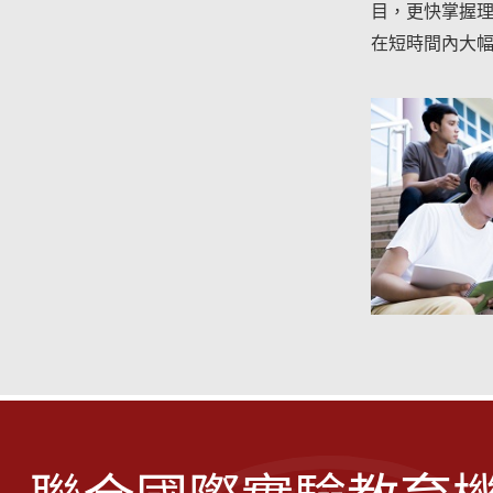
目，更快掌握
在短時間內大