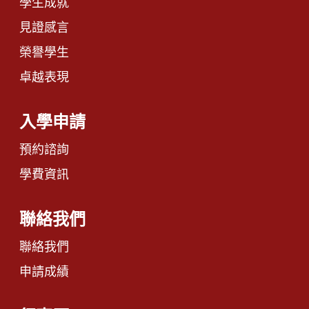
學生成就
見證感言
榮譽學生
卓越表現
入學申請
預約諮詢
學費資訊
聯絡我們
聯絡我們
申請成績