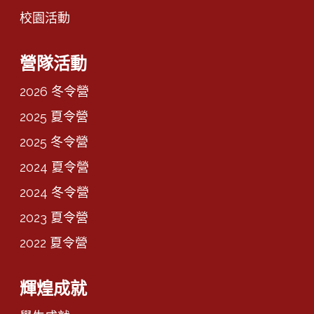
校園活動
營隊活動
2026 冬令營
2025 夏令營
2025 冬令營
2024 夏令營
2024 冬令營
2023 夏令營
2022 夏令營
輝煌成就