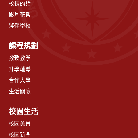
校長的話
影片花絮
夥伴學校
課程規劃
教務教學
升學輔導
合作大學
生活關懷
校園生活
校園美景
校園新聞