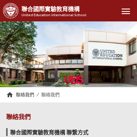
menu
聯合國際實驗教育機構
United Education International School
聯絡我們
/
聯絡我們
聯絡我們
聯合國際實驗教育機構 聯繫方式