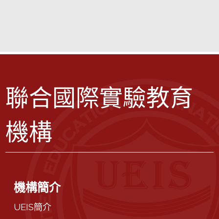
聯合國際實驗教育
機構
機構簡介
UEIS簡介