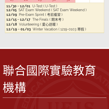
11/30 ~ 12/01
U-Test ( U-Test )
12/05
SAT Exam Weekend ( SAT Exam Weekend )
12/09
Pre-Exam Sprint ( 考前複習 )
12/15 ~ 12/17
The Finals ( 期末考 )
12/18
Volunteering ( 愛心送暖 )
12/19 ~ 01/03
Winter Vacation ( 1219-0103 寒假 )
聯合國際實驗教育
機構