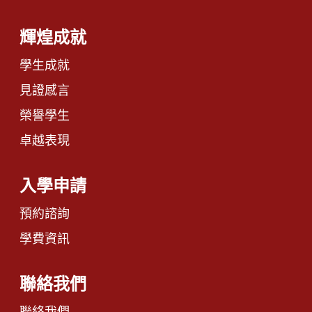
輝煌成就
學生成就
見證感言
榮譽學生
卓越表現
入學申請
預約諮詢
學費資訊
聯絡我們
聯絡我們