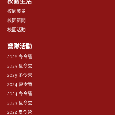
校園生活
校園美景
校園新聞
校園活動
營隊活動
2026 冬令營
2025 夏令營
2025 冬令營
2024 夏令營
2024 冬令營
2023 夏令營
2022 夏令營