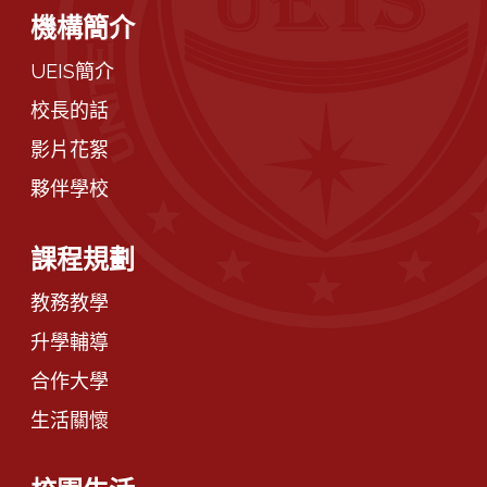
機構簡介
UEIS簡介
校長的話
影片花絮
夥伴學校
課程規劃
教務教學
升學輔導
合作大學
生活關懷