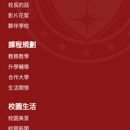
校長的話
影片花絮
夥伴學校
課程規劃
教務教學
升學輔導
合作大學
生活關懷
校園生活
校園美景
校園新聞