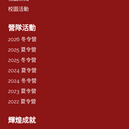
校園活動
營隊活動
2026 冬令營
2025 夏令營
2025 冬令營
2024 夏令營
2024 冬令營
2023 夏令營
2022 夏令營
輝煌成就