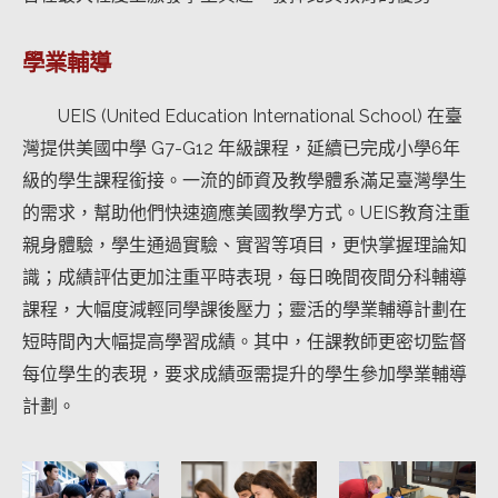
學業輔導
UEIS (United Education International School) 在臺
灣提供美國中學 G7-G12 年級課程，延續已完成小學6年
級的學生課程銜接。一流的師資及教學體系滿足臺灣學生
的需求，幫助他們快速適應美國教學方式。UEIS教育注重
親身體驗，學生通過實驗、實習等項目，更快掌握理論知
識；成績評估更加注重平時表現，每日晚間夜間分科輔導
課程，大幅度減輕同學課後壓力；靈活的學業輔導計劃在
短時間內大幅提高學習成績。其中，任課教師更密切監督
每位學生的表現，要求成績亟需提升的學生參加學業輔導
計劃。