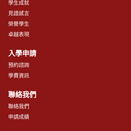
學生成就
見證感言
榮譽學生
卓越表現
入學申請
預約諮詢
學費資訊
聯絡我們
聯絡我們
申請成績