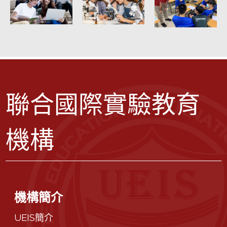
聯合國際實驗教育
機構
機構簡介
UEIS簡介