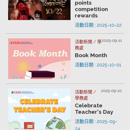
points
competition
rewards
活動日期 : 2025-10-22
2025-09-11
活動新聞 / 學
務處
Book Month
活動日期 : 2025-10-01
2025-09-10
活動新聞 /
學務處
Celebrate
Teacher's Day
活動日期 : 2025-09-
24