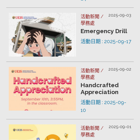
2025-09-03
活動新聞 /
學務處
Emergency Drill
活動日期 : 2025-09-17
2025-09-02
活動新聞 /
學務處
Handcrafted
Appreciation
活動日期 : 2025-09-
10
2025-09-01
活動新聞 /
學務處