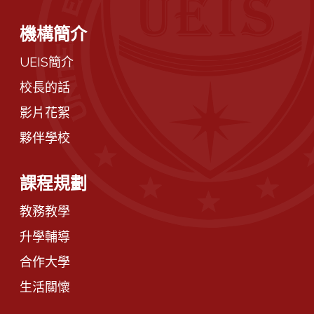
機構簡介
UEIS簡介
校長的話
影片花絮
夥伴學校
課程規劃
教務教學
升學輔導
合作大學
生活關懷