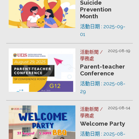
Suicide
Prevention
Month
活動日期 : 2025-09-
01
2025-08-19
活動新聞 /
學務處
Parent-teacher
Conference
活動日期 : 2025-08-
29
2025-08-14
活動新聞 /
學務處
Welcome Party
活動日期 : 2025-08-