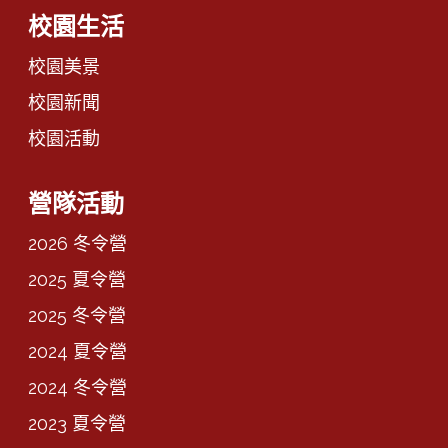
校園生活
校園美景
校園新聞
校園活動
營隊活動
2026 冬令營
2025 夏令營
2025 冬令營
2024 夏令營
2024 冬令營
2023 夏令營