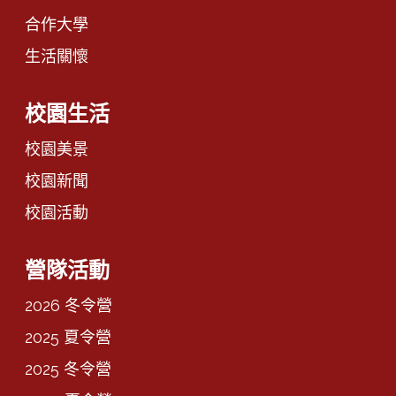
合作大學
生活關懷
校園生活
校園美景
校園新聞
校園活動
營隊活動
2026 冬令營
2025 夏令營
2025 冬令營