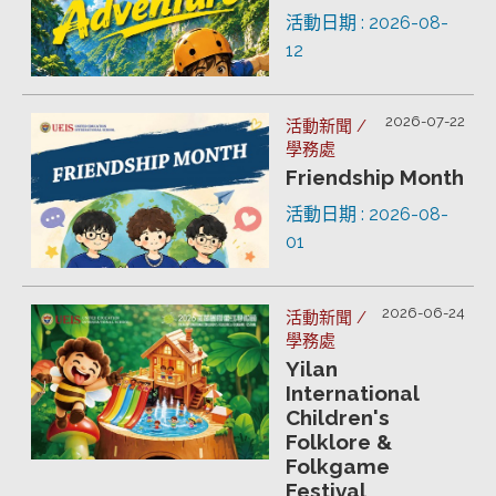
活動日期 : 2026-08-
12
2026-07-22
活動新聞 /
學務處
Friendship Month
活動日期 : 2026-08-
01
2026-06-24
活動新聞 /
學務處
Yilan
International
Children's
Folklore &
Folkgame
Festival