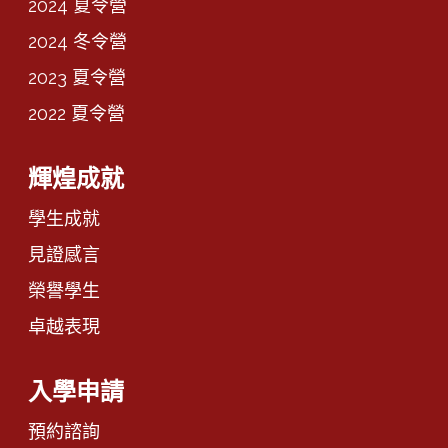
2024 夏令營
2024 冬令營
2023 夏令營
2022 夏令營
輝煌成就
學生成就
見證感言
榮譽學生
卓越表現
入學申請
預約諮詢