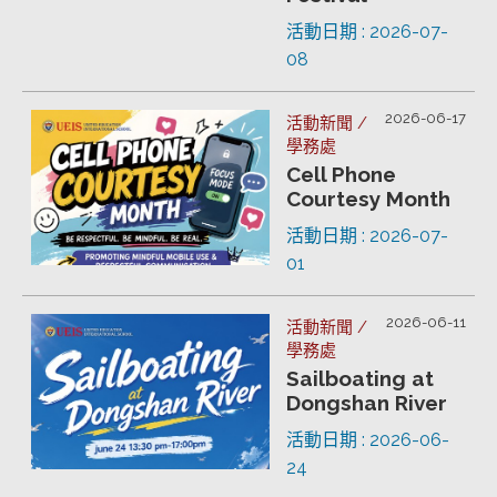
活動日期 : 2026-07-
08
2026-06-17
活動新聞 /
學務處
Cell Phone
Courtesy Month
活動日期 : 2026-07-
01
2026-06-11
活動新聞 /
學務處
Sailboating at
Dongshan River
活動日期 : 2026-06-
24