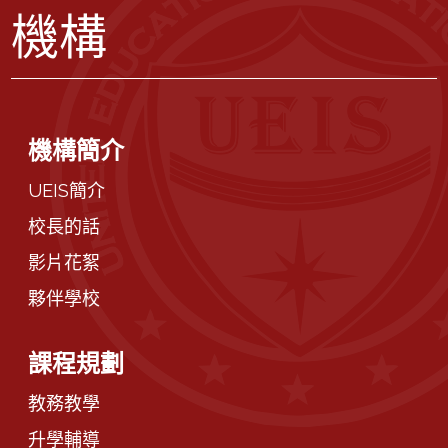
機構
機構簡介
UEIS簡介
校長的話
影片花絮
夥伴學校
課程規劃
教務教學
升學輔導