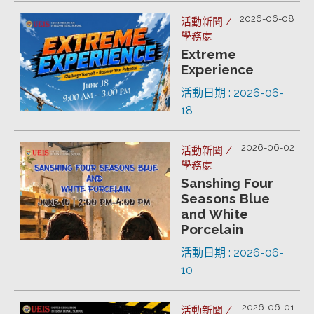
2026-06-08
活動新聞 /
學務處
Extreme
Experience
活動日期 : 2026-06-
18
2026-06-02
活動新聞 /
學務處
Sanshing Four
Seasons Blue
and White
Porcelain
活動日期 : 2026-06-
10
2026-06-01
活動新聞 /