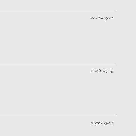
2026-03-20
2026-03-19
2026-03-18