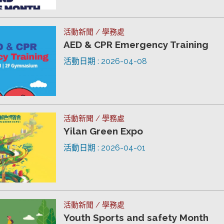
活動新聞 / 學務處
AED & CPR Emergency Training
活動日期 : 2026-04-08
活動新聞 / 學務處
Yilan Green Expo
活動日期 : 2026-04-01
活動新聞 / 學務處
Youth Sports and safety Month