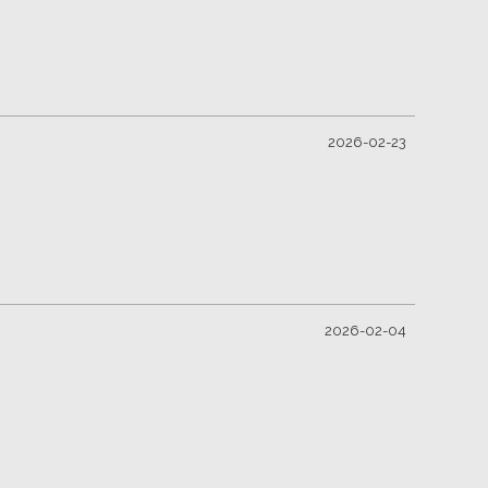
2026-02-23
2026-02-04