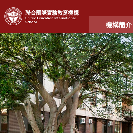
聯合國際實驗教育機構
United Education International
School
機構簡介