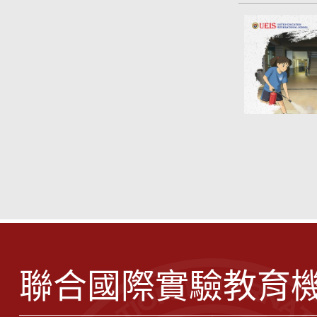
聯合國際實驗教育