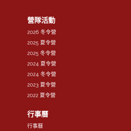
營隊活動
2026 冬令營
2025 夏令營
2025 冬令營
2024 夏令營
2024 冬令營
2023 夏令營
2022 夏令營
行事曆
行事曆