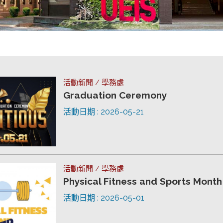
活動新聞 / 學務處
Graduation Ceremony
活動日期 : 2026-05-21
活動新聞 / 學務處
Physical Fitness and Sports Month
活動日期 : 2026-05-01