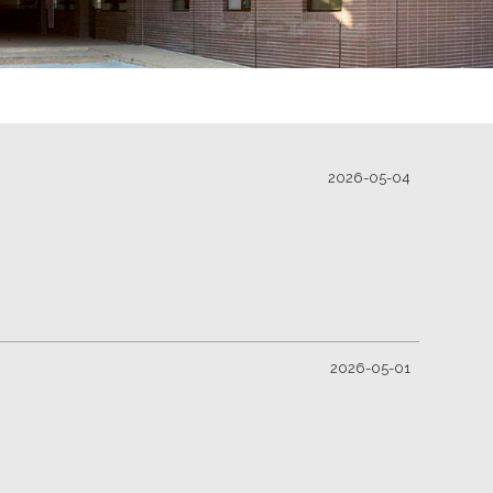
2026-05-04
2026-05-01