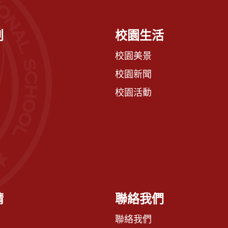
劃
校園生活
校園美景
校園新聞
校園活動
請
聯絡我們
聯絡我們