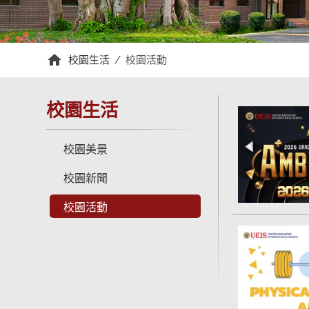
校園生活
/
校園活動
校園生活
校園美景
校園新聞
校園活動