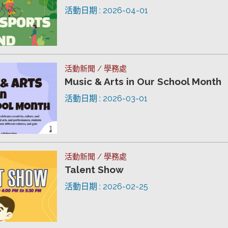
活動日期 : 2026-04-01
活動新聞 / 學務處
Music & Arts in Our School Month
活動日期 : 2026-03-01
活動新聞 / 學務處
Talent Show
活動日期 : 2026-02-25