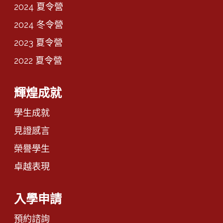
2024 夏令營
2024 冬令營
2023 夏令營
2022 夏令營
輝煌成就
學生成就
見證感言
榮譽學生
卓越表現
入學申請
預約諮詢