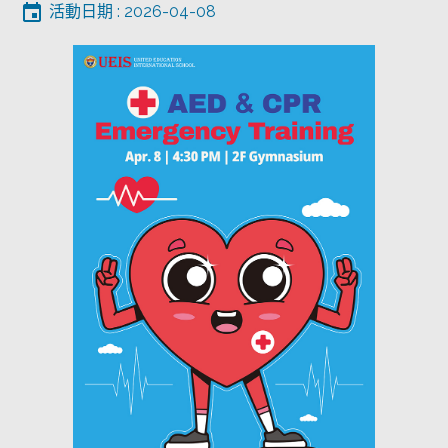
活動日期 : 2026-04-08