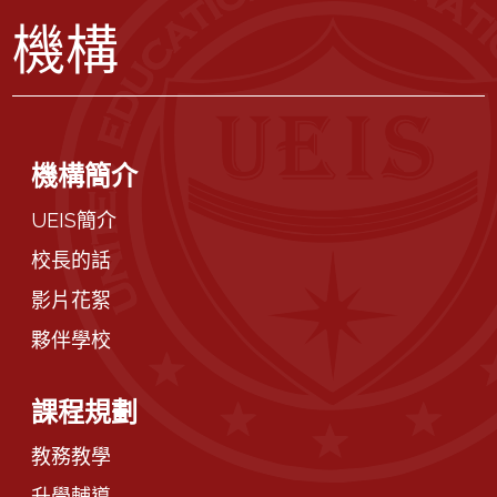
機構
機構簡介
UEIS簡介
校長的話
影片花絮
夥伴學校
課程規劃
教務教學
升學輔導