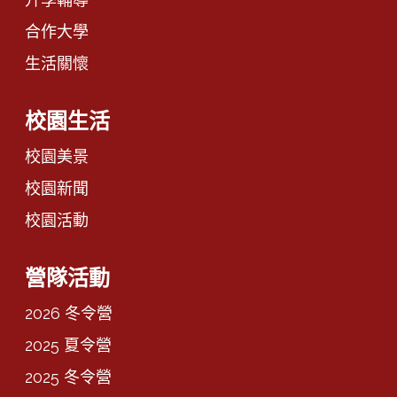
合作大學
生活關懷
校園生活
校園美景
校園新聞
校園活動
營隊活動
2026 冬令營
2025 夏令營
2025 冬令營