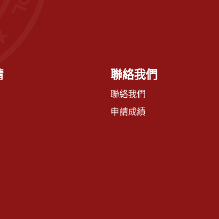
請
聯絡我們
聯絡我們
申請成績