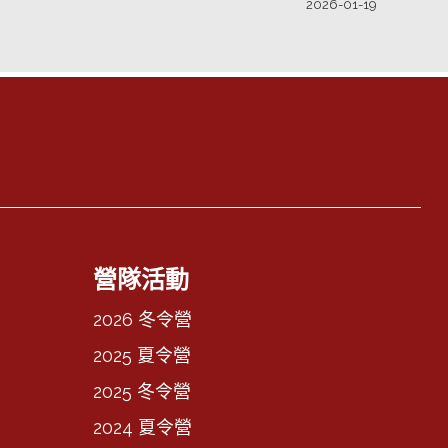
2026-01-19
營隊活動
2026 冬令營
2025 夏令營
2025 冬令營
2024 夏令營