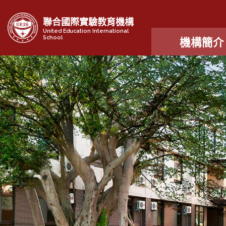
聯合國際實驗教育機構
United Education International
School
機構簡介