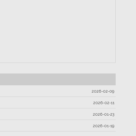
2026-02-09
2026-02-11
2026-01-23
2026-01-19